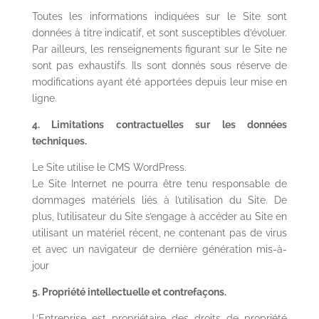
Toutes les informations indiquées sur le Site sont
données à titre indicatif, et sont susceptibles d’évoluer.
Par ailleurs, les renseignements figurant sur le Site ne
sont pas exhaustifs. Ils sont donnés sous réserve de
modifications ayant été apportées depuis leur mise en
ligne.
4. Limitations contractuelles sur les données
techniques.
Le Site utilise le CMS WordPress.
Le Site Internet ne pourra être tenu responsable de
dommages matériels liés à l’utilisation du Site. De
plus, l’utilisateur du Site s’engage à accéder au Site en
utilisant un matériel récent, ne contenant pas de virus
et avec un navigateur de dernière génération mis-à-
jour
5. Propriété intellectuelle et contrefaçons.
L’Entreprise est propriétaire des droits de propriété