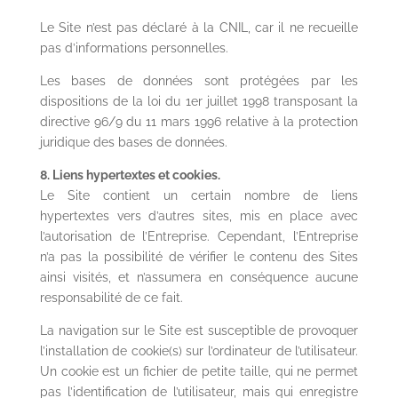
Le Site n’est pas déclaré à la CNIL, car il ne recueille
pas d’informations personnelles.
Les bases de données sont protégées par les
dispositions de la loi du 1er juillet 1998 transposant la
directive 96/9 du 11 mars 1996 relative à la protection
juridique des bases de données.
8. Liens hypertextes et cookies.
Le Site contient un certain nombre de liens
hypertextes vers d’autres sites, mis en place avec
l’autorisation de l’Entreprise. Cependant, l’Entreprise
n’a pas la possibilité de vérifier le contenu des Sites
ainsi visités, et n’assumera en conséquence aucune
responsabilité de ce fait.
La navigation sur le Site est susceptible de provoquer
l’installation de cookie(s) sur l’ordinateur de l’utilisateur.
Un cookie est un fichier de petite taille, qui ne permet
pas l’identification de l’utilisateur, mais qui enregistre