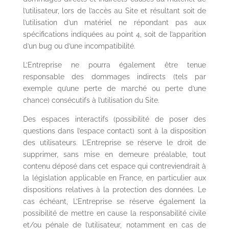
l’utilisateur, lors de l’accès au Site et résultant soit de
l’utilisation d’un matériel ne répondant pas aux
spécifications indiquées au point 4, soit de l’apparition
d’un bug ou d’une incompatibilité.
L’Entreprise ne pourra également être tenue
responsable des dommages indirects (tels par
exemple qu’une perte de marché ou perte d’une
chance) consécutifs à l’utilisation du Site.
Des espaces interactifs (possibilité de poser des
questions dans l’espace contact) sont à la disposition
des utilisateurs. L’Entreprise se réserve le droit de
supprimer, sans mise en demeure préalable, tout
contenu déposé dans cet espace qui contreviendrait à
la législation applicable en France, en particulier aux
dispositions relatives à la protection des données. Le
cas échéant, L’Entreprise se réserve également la
possibilité de mettre en cause la responsabilité civile
et/ou pénale de l’utilisateur, notamment en cas de