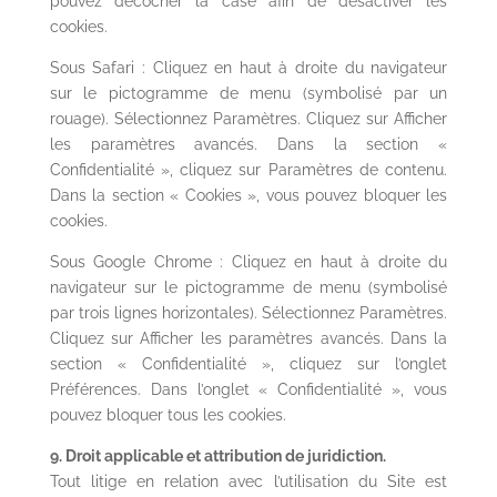
pouvez décocher la case afin de désactiver les
cookies.
Sous Safari : Cliquez en haut à droite du navigateur
sur le pictogramme de menu (symbolisé par un
rouage). Sélectionnez Paramètres. Cliquez sur Afficher
les paramètres avancés. Dans la section «
Confidentialité », cliquez sur Paramètres de contenu.
Dans la section « Cookies », vous pouvez bloquer les
cookies.
Sous Google Chrome : Cliquez en haut à droite du
navigateur sur le pictogramme de menu (symbolisé
par trois lignes horizontales). Sélectionnez Paramètres.
Cliquez sur Afficher les paramètres avancés. Dans la
section « Confidentialité », cliquez sur l’onglet
Préférences. Dans l’onglet « Confidentialité », vous
pouvez bloquer tous les cookies.
9. Droit applicable et attribution de juridiction.
Tout litige en relation avec l’utilisation du Site est