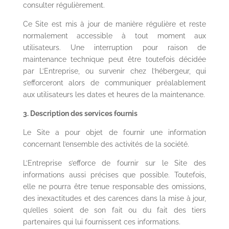
consulter régulièrement.
Ce Site est mis à jour de manière régulière et reste
normalement accessible à tout moment aux
utilisateurs. Une interruption pour raison de
maintenance technique peut être toutefois décidée
par L’Entreprise, ou survenir chez l’hébergeur, qui
s’efforceront alors de communiquer préalablement
aux utilisateurs les dates et heures de la maintenance.
3. Description des services fournis
Le Site a pour objet de fournir une information
concernant l’ensemble des activités de la société.
L’Entreprise s’efforce de fournir sur le Site des
informations aussi précises que possible. Toutefois,
elle ne pourra être tenue responsable des omissions,
des inexactitudes et des carences dans la mise à jour,
qu’elles soient de son fait ou du fait des tiers
partenaires qui lui fournissent ces informations.