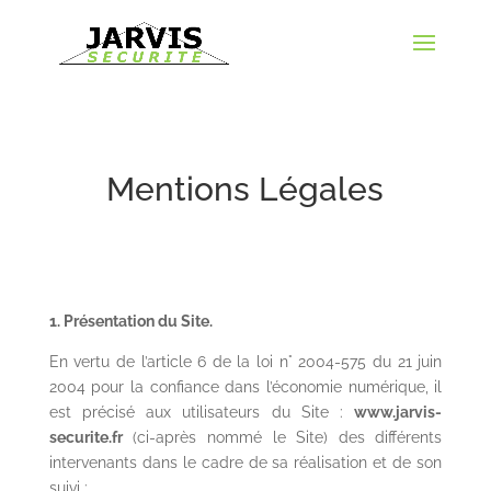
Mentions Légales
1. Présentation du Site.
En vertu de l’article 6 de la loi n° 2004-575 du 21 juin
2004 pour la confiance dans l’économie numérique, il
est précisé aux utilisateurs du Site :
www.jarvis-
securite.fr
(ci-après nommé le Site) des différents
intervenants dans le cadre de sa réalisation et de son
suivi :