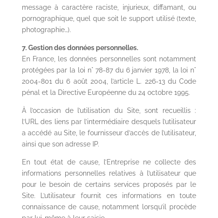
message à caractère raciste, injurieux, diffamant, ou
pornographique, quel que soit le support utilisé (texte,
photographie…).
7. Gestion des données personnelles.
En France, les données personnelles sont notamment
protégées par la loi n° 78-87 du 6 janvier 1978, la loi n°
2004-801 du 6 août 2004, l’article L. 226-13 du Code
pénal et la Directive Européenne du 24 octobre 1995.
À l’occasion de l’utilisation du Site, sont recueillis :
l’URL des liens par l’intermédiaire desquels l’utilisateur
a accédé au Site, le fournisseur d’accès de l’utilisateur,
ainsi que son adresse IP.
En tout état de cause, l’Entreprise ne collecte des
informations personnelles relatives à l’utilisateur que
pour le besoin de certains services proposés par le
Site. L’utilisateur fournit ces informations en toute
connaissance de cause, notamment lorsqu’il procède