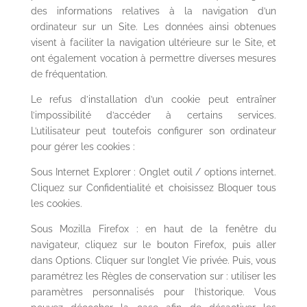
des informations relatives à la navigation d’un
ordinateur sur un Site. Les données ainsi obtenues
visent à faciliter la navigation ultérieure sur le Site, et
ont également vocation à permettre diverses mesures
de fréquentation.
Le refus d’installation d’un cookie peut entraîner
l’impossibilité d’accéder à certains services.
L’utilisateur peut toutefois configurer son ordinateur
pour gérer les cookies :
Sous Internet Explorer : Onglet outil / options internet.
Cliquez sur Confidentialité et choisissez Bloquer tous
les cookies.
Sous Mozilla Firefox : en haut de la fenêtre du
navigateur, cliquez sur le bouton Firefox, puis aller
dans Options. Cliquer sur l’onglet Vie privée. Puis, vous
paramétrez les Règles de conservation sur : utiliser les
paramètres personnalisés pour l’historique. Vous