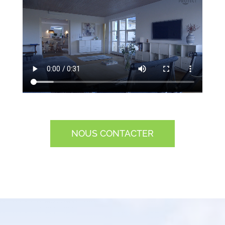
NOUS CONTACTER