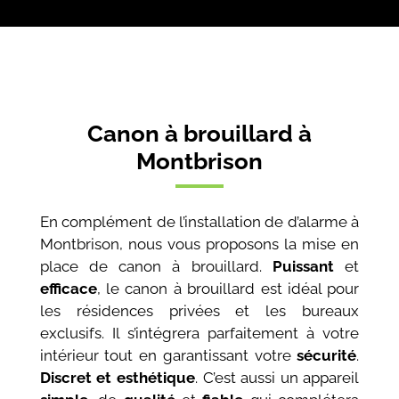
Canon à brouillard à
Montbrison
En complément de l’installation de d’alarme à
Montbrison, nous vous proposons la mise en
place de canon à brouillard.
Puissant
et
efficace
, le canon à brouillard est idéal pour
les résidences privées et les bureaux
exclusifs. Il s’intégrera parfaitement à votre
intérieur tout en garantissant votre
sécurité
.
Discret et esthétique
. C’est aussi un appareil