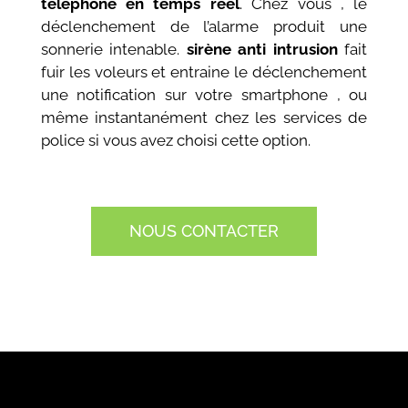
téléphone en temps réel
. Chez vous , le
déclenchement de l’alarme produit une
sonnerie intenable.
sirène anti intrusion
fait
fuir les voleurs et entraine le déclenchement
une notification sur votre smartphone , ou
même instantanément chez les services de
police si vous avez choisi cette option.
NOUS CONTACTER