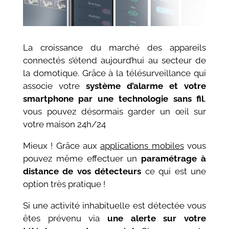
La croissance du marché des appareils
connectés s’étend aujourd’hui au secteur de
la domotique. Grâce à la télésurveillance qui
associe votre
système d’alarme et votre
smartphone par une technologie sans fil
,
vous pouvez désormais garder un œil sur
votre maison 24h/24
Mieux ! Grâce aux
applications mobiles
vous
pouvez même effectuer un
paramétrage à
distance de vos détecteurs
ce qui est une
option très pratique !
Si une activité inhabituelle est détectée vous
êtes prévenu via
une alerte sur votre