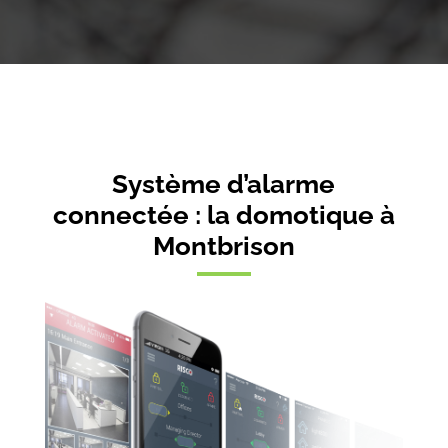
Système d’alarme
connectée : la domotique à
Montbrison