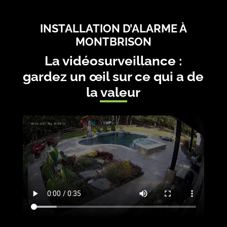
INSTALLATION D’ALARME À
MONTBRISON
La vidéosurveillance :
gardez un œil sur ce qui a de
la valeur