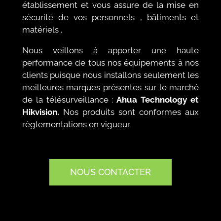
établissement et vous assure de la mise en
sécurité de vos personnels , bâtiments et
matériels .
Nous veillons à apporter une haute
performance de tous nos équipements à nos
clients puisque nous installons seulement les
meilleures marques présentes sur le marché
de la télésurveillance :
Ahua Technology et
Hikvision.
Nos produits sont conformes aux
règlementations en vigueur.
NOUS CONTACTER