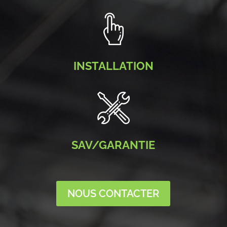
INSTALLATION
SAV/GARANTIE
NOUS CONTACTER