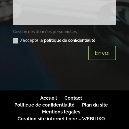
Gestion des données personnelles :
J'accepte la
politique de confidentialité
Envoi
Accueil
Contact
Politique de confidentialité
Plan du site
Mentions légales
Création site internet Loire – WEBILIKO