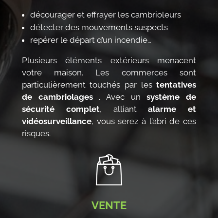
décourager et effrayer les cambrioleurs
détecter des mouvements suspects
repérer le départ d’un incendie…
Plusieurs éléments extérieurs menacent
votre maison. Les commerces sont
particulièrement touchés par les
tentatives
de cambriolages
. Avec un
système de
sécurité complet
, alliant
alarme et
vidéosurveillance
, vous serez à l’abri de ces
risques.
VENTE