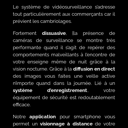
Le système de vidéosurveillance s’adresse
tout particulièrement aux commerçants car il
prévient les cambriolages.
Fortement
dissuasive
, {la présence de
caméras de surveillance se montre très
performante quand il s’agit de repérer des
comportements malveillants à l’encontre de
votre enseigne même de nuit grâce à la
vision nocturne. Grâce à la
diffusion en direct
des images vous faites une veille active
n’importe quand dans la journée. Lié à un
système d’enregistrement
, votre
équipement de sécurité est redoutablement
efficace.
Notre
application
pour smartphone vous
permet un
visionnage à distance
de votre