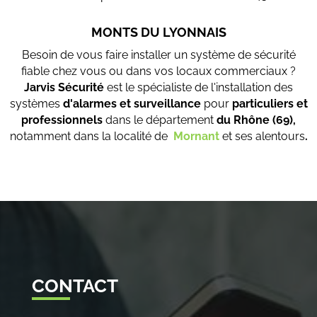
MONTS DU LYONNAIS
Besoin de vous faire installer un système de sécurité
fiable chez vous ou dans vos locaux commerciaux ?
Jarvis Sécurité
est le spécialiste de l'installation des
systèmes
d'alarmes et surveillance
pour
particuliers et
professionnels
dans le département
du Rhône (69),
notamment dans la localité de
Mornant
et ses alentours
.
CONTACT