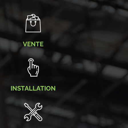
VENTE
INSTALLATION