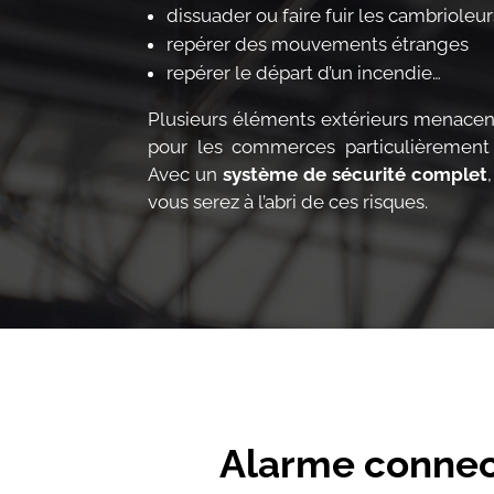
dissuader ou faire fuir les cambrioleur
repérer des mouvements étranges
repérer le départ d’un incendie…
Plusieurs éléments extérieurs menacent
pour les commerces particulièreme
Avec un
système de sécurité complet
vous serez à l’abri de ces risques.
Alarme connect