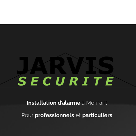
Installation d’alarme
à Mornant
Pour
professionnels
et
particuliers