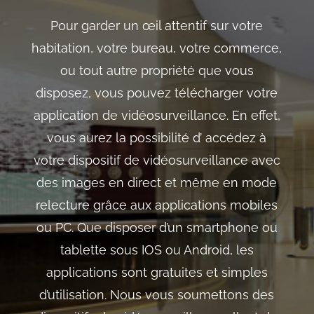
Pour garder un œil attentif sur votre
habitation, votre bureau, votre commerce,
ou tout autre propriété que vous
disposez, vous pouvez télécharger votre
application de vidéosurveillance. En effet,
vous aurez la possibilité d’ accédez à
votre dispositif de vidéosurveillance avec
des images en direct et même en mode
relecture grâce aux applications mobiles
ou PC. Que disposer d’un smartphone ou
tablette sous IOS ou Android, les
applications sont gratuites et simples
d’utilisation. Nous vous soumettons des