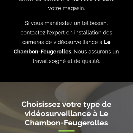
votre magasin.
Si vous manifestez un tel besoin,
contactez l’expert en installation des
caméras de vidéosurveillance à
Le
Chambon-Feugerolles
. Nous assurons un
travail soigné et de qualité.
Choisissez votre type de
vidéosurveillance à Le
Chambon-Feugerolles