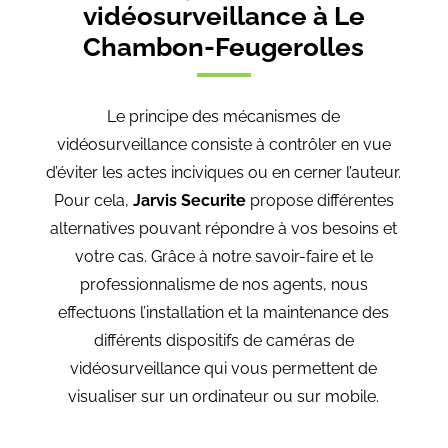
vidéosurveillance à Le
Chambon-Feugerolles
Le principe des mécanismes de
vidéosurveillance consiste à contrôler en vue
d’éviter les actes inciviques ou en cerner l’auteur.
Pour cela,
Jarvis Securite
propose différentes
alternatives pouvant répondre à vos besoins et
votre cas. Grâce à notre savoir-faire et le
professionnalisme de nos agents, nous
effectuons l’installation et la maintenance des
différents dispositifs de caméras de
vidéosurveillance qui vous permettent de
visualiser sur un ordinateur ou sur mobile.