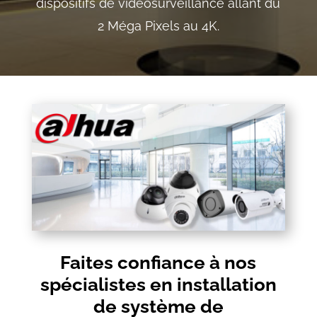
dispositifs de vidéosurveillance allant du
2 Méga Pixels au 4K.
Faites confiance à nos
spécialistes en installation
de système de