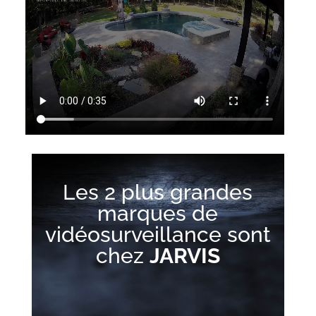
Les 2 plus grandes
marques de
vidéosurveillance sont
chez
JARVIS