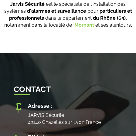
Jarvis Sécurité
est le spécialiste de l'installation des
systèmes
d'alarmes et surveillance
pour
particuliers et
professionnels
dans le département
du Rhône (69),
notamment dans la localité de
Mornant
et ses alentours
.
CONTACT
Adresse :

JARVIS Sécurité
42140 Chazelles sur Lyon France