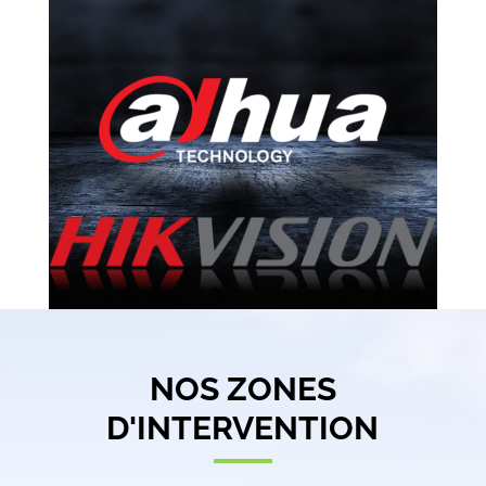
NOS ZONES
D'INTERVENTION