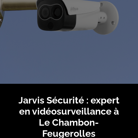
Jarvis Sécurité : expert
en vidéosurveillance à
Le Chambon-
Feugerolles