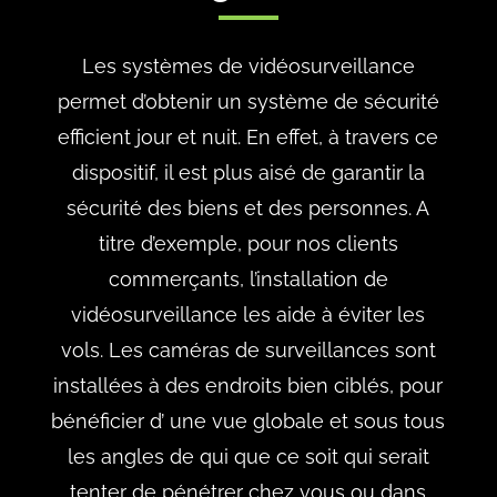
Les systèmes de vidéosurveillance
permet d’obtenir un système de sécurité
efficient jour et nuit. En effet, à travers ce
dispositif, il est plus aisé de garantir la
sécurité des biens et des personnes. A
titre d’exemple, pour nos clients
commerçants, l’installation de
vidéosurveillance les aide à éviter les
vols. Les caméras de surveillances sont
installées à des endroits bien ciblés, pour
bénéficier d’ une vue globale et sous tous
les angles de qui que ce soit qui serait
tenter de pénétrer chez vous ou dans