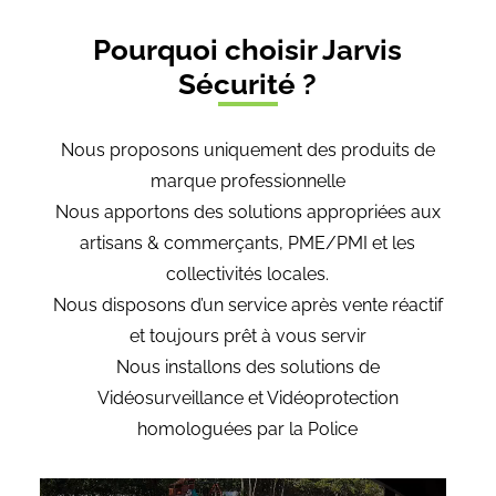
Pourquoi choisir Jarvis
Sécurité ?
Nous proposons uniquement des produits de
marque professionnelle
Nous apportons des solutions appropriées aux
artisans & commerçants, PME/PMI et les
collectivités locales.
Nous disposons d’un service après vente réactif
et toujours prêt à vous servir
Nous installons des solutions de
Vidéosurveillance et Vidéoprotection
homologuées par la Police