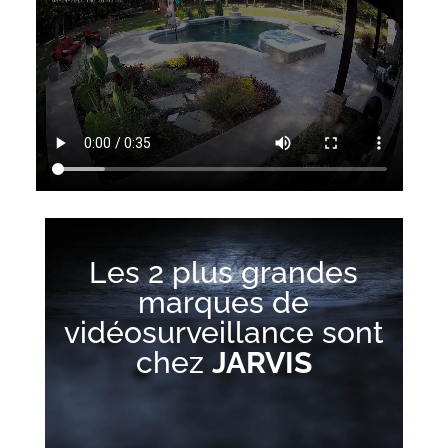
Les 2 plus grandes
marques de
vidéosurveillance sont
chez
JARVIS