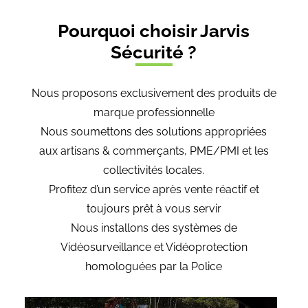
Pourquoi choisir Jarvis
Sécurité ?
Nous proposons exclusivement des produits de
marque professionnelle
Nous soumettons des solutions appropriées
aux artisans & commerçants, PME/PMI et les
collectivités locales.
Profitez d’un service après vente réactif et
toujours prêt à vous servir
Nous installons des systèmes de
Vidéosurveillance et Vidéoprotection
homologuées par la Police