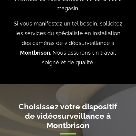
magasin.
Si vous manifestez un tel besoin, sollicitez
les services du spécialiste en installation
des caméras de vidéosurveillance à
Montbrison
. Nous assurons un travail
soigné et de qualité.
Choisissez votre dispositif
de vidéosurveillance à
Montbrison