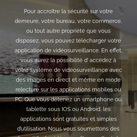
Pour accroître la sécurité sur votre
demeure, votre bureau, votre commerce,
ou tout autre propriété que vous
disposez, vous pouvez télécharger votre
application de vidéosurveillance. En effet,
vous aurez la possibilité d’ accédez à
votre système de vidéosurveillance avec
des images en direct et même en mode
relecture sur les applications mobiles ou
PC. Que vous détenez un smartphone ou
tablette sous IOS ou Android, les
applications sont gratuites et simples
d’utilisation. Nous vous soumettons des