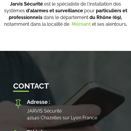
Jarvis Sécurité
est le spécialiste de l'installation des
systèmes
d'alarmes et surveillance
pour
particuliers et
professionnels
dans le département
du Rhône (69),
notamment dans la localité de
Mornant
et ses alentours
.
CONTACT
Adresse :

JARVIS Sécurité
42140 Chazelles sur Lyon France