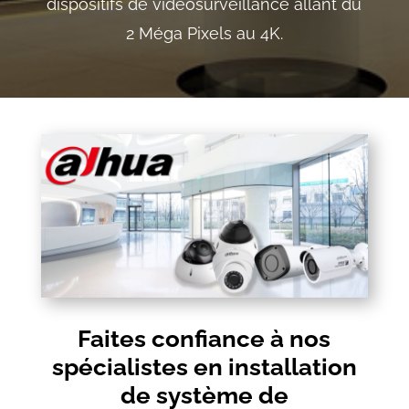
dispositifs de vidéosurveillance allant du
2 Méga Pixels au 4K.
Faites confiance à nos
spécialistes en installation
de système de