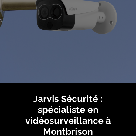
Jarvis Sécurité :
spécialiste en
vidéosurveillance à
Montbrison