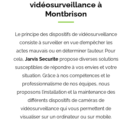
vidéosurveillance à
Montbrison
Le principe des dispositifs de vidéosurveillance
consiste à surveiller en vue d’empêcher les
actes mauvais ou en déterminer l’auteur. Pour
cela,
Jarvis Securite
propose diverses solutions
susceptibles de répondre à vos envies et votre
situation. Grâce à nos compétences et le
professionnalisme de nos équipes, nous
proposons l’installation et la maintenance des
différents dispositifs de caméras de
vidéosurveillance qui vous permettent de
visualiser sur un ordinateur ou sur mobile.