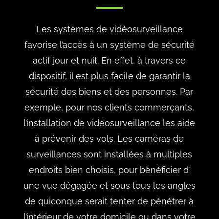
Les systèmes de vidéosurveillance
favorise l’accès à un système de sécurité
actif jour et nuit. En effet, à travers ce
dispositif, il est plus facile de garantir la
sécurité des biens et des personnes. Par
exemple, pour nos clients commerçants,
l’installation de vidéosurveillance les aide
à prévenir des vols. Les caméras de
surveillances sont installées à multiples
endroits bien choisis, pour bénéficier d’
une vue dégagée et sous tous les angles
de quiconque serait tenter de pénétrer à
l’intérieur de votre domicile ou dans votre