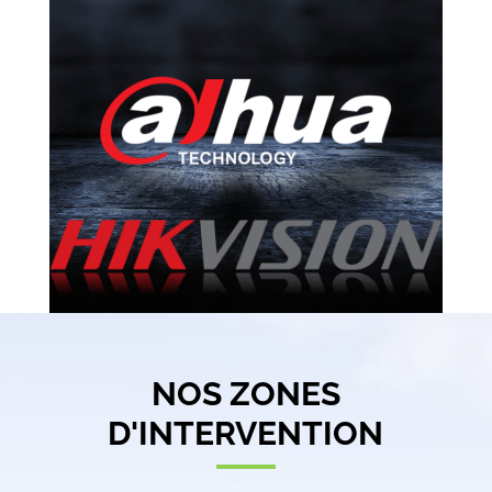
NOS ZONES
D'INTERVENTION